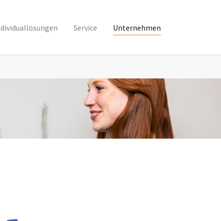
ndividuallösungen
Service
Unternehmen