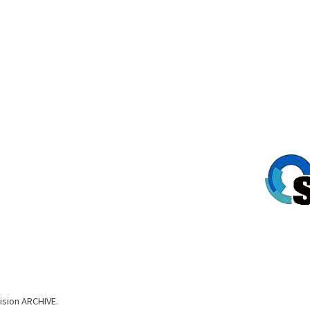
ision ARCHIVE.